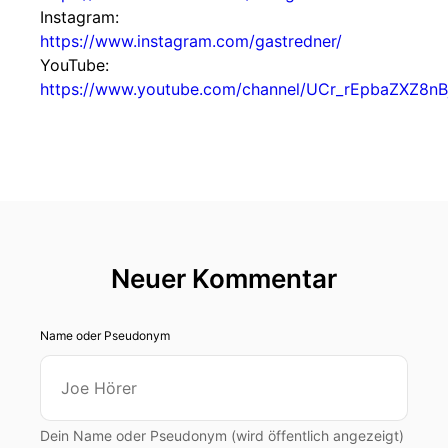
Instagram:
https://www.instagram.com/gastredner/
YouTube:
https://www.youtube.com/channel/UCr_rEpbaZXZ8n
Neuer Kommentar
Name oder Pseudonym
Dein Name oder Pseudonym (wird öffentlich angezeigt)