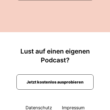
Lust auf einen eigenen
Podcast?
Jetzt kostenlos ausprobieren
Datenschutz
Impressum