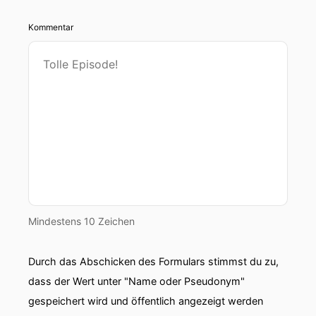
Kommentar
Mindestens 10 Zeichen
Durch das Abschicken des Formulars stimmst du zu,
dass der Wert unter "Name oder Pseudonym"
gespeichert wird und öffentlich angezeigt werden