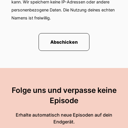
kann. Wir speichern keine IP-Adressen oder andere
personenbezogene Daten. Die Nutzung deines echten
Namens ist freiwillig.
Abschicken
Folge uns und verpasse keine
Episode
Erhalte automatisch neue Episoden auf dein
Endgerät.