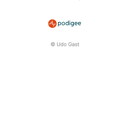
© Udo Gast