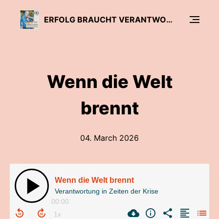
ERFOLG BRAUCHT VERANTWORTUNG
Wenn die Welt
brennt
04. March 2026
Wenn die Welt brennt
Verantwortung in Zeiten der Krise
00:00