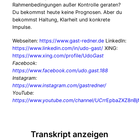
Rahmenbedingungen außer Kontrolle geraten?
Du bekommst heute keine Prognosen. Aber du
bekommst Haltung, Klarheit und konkrete
Impulse.
Webseiten:
https://www.gast-redner.de
LinkedIn:
https://www.linkedin.com/in/udo-gast/
XING:
https://www.xing.com/profile/Udo
Gast
Facebook:
https://www.facebook.com/udo.gast.188
Instagram:
https://www.instagram.com/gastredner/
YouTube:
https://www.youtube.com/channel/UCr
rEpbaZXZ8nBj
Transkript anzeigen