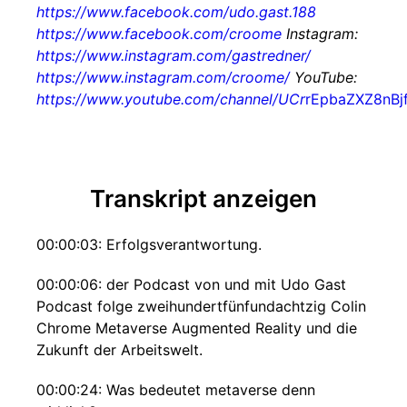
https://www.facebook.com/udo.gast.188
https://www.facebook.com/croome
Instagram:
https://www.instagram.com/gastredner/
https://www.instagram.com/croome/
YouTube:
https://www.youtube.com/channel/UCr
rEpbaZXZ8nBj
Transkript anzeigen
00:00:03: Erfolgsverantwortung.
00:00:06: der Podcast von und mit Udo Gast
Podcast folge zweihundertfünfundachtzig Colin
Chrome Metaverse Augmented Reality und die
Zukunft der Arbeitswelt.
00:00:24: Was bedeutet metaverse denn