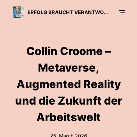
ERFOLG BRAUCHT VERANTWORTUNG
Collin Croome –
Metaverse,
Augmented Reality
und die Zukunft der
Arbeitswelt
25. March 2026